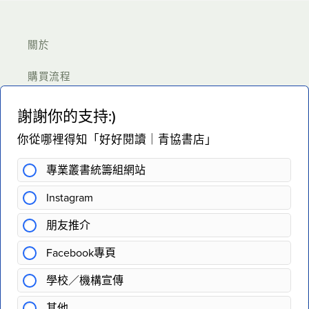
關於
購買流程
付款須知
條款及細則
聯絡我們
Search
https://www.facebook.com/hohor
https://www.instagram.com