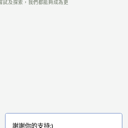
嘗試及探索，我們都能夠成為更