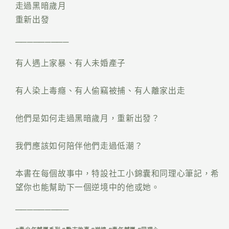
走過黑暗歲月
重新出發
─────────
有人遇上家暴、有人未婚產子
有人染上毒癮、有人偷竊被捕、有人離家出走
他們是如何走過黑暗歲月，重新出發？
我們應該如何陪伴他們走過低潮？
本書在每個故事中，特設社工小錦囊和同理心筆記，希
望你也能幫助下一個逆境中的他或她。
─────────