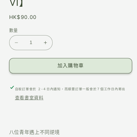
VI】
HK$90.00
數量
加入購物車
自取訂單會於 ２-４日內通知，而順豐訂單一般會於７個工作日內寄出
查看書室資料
八位青年遇上不同逆境